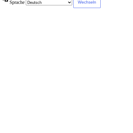
Sprache