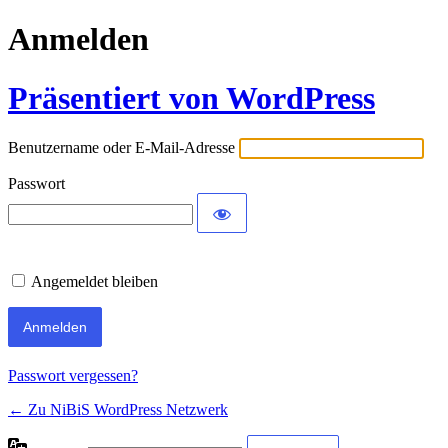
Anmelden
Präsentiert von WordPress
Benutzername oder E-Mail-Adresse
Passwort
Angemeldet bleiben
Passwort vergessen?
← Zu NiBiS WordPress Netzwerk