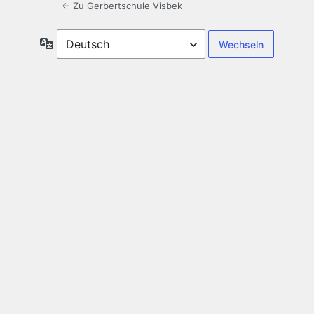
← Zu Gerbertschule Visbek
Sprache