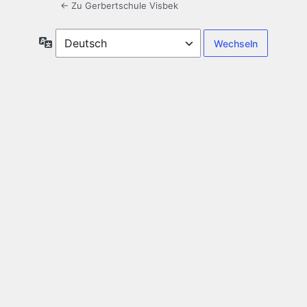
← Zu Gerbertschule Visbek
Sprache