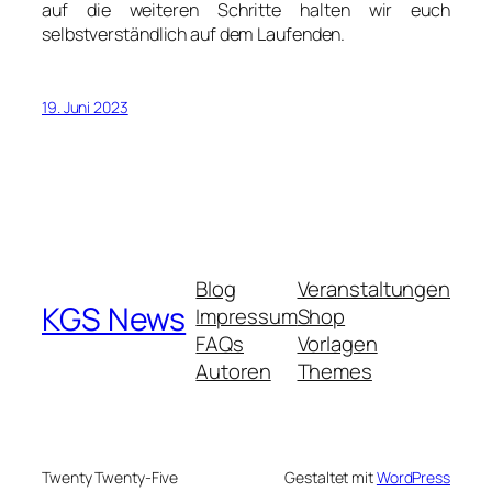
auf die weiteren Schritte halten wir euch
selbstverständlich auf dem Laufenden.
19. Juni 2023
Blog
Veranstaltungen
KGS News
Impressum
Shop
FAQs
Vorlagen
Autoren
Themes
Twenty Twenty-Five
Gestaltet mit
WordPress