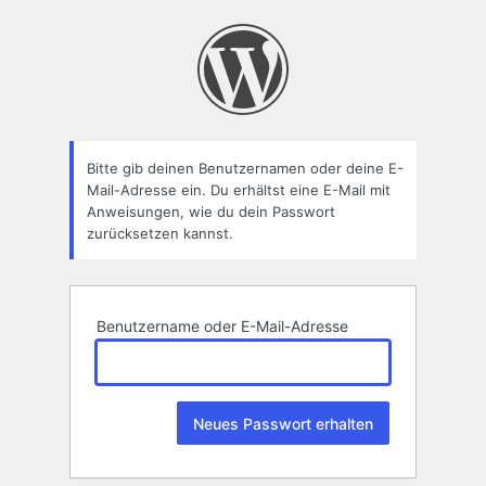
Passwort
zurücksetzen
Bitte gib deinen Benutzernamen oder deine E-
Mail-Adresse ein. Du erhältst eine E-Mail mit
Anweisungen, wie du dein Passwort
zurücksetzen kannst.
Benutzername oder E-Mail-Adresse