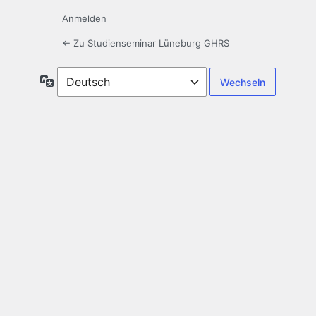
Anmelden
← Zu Studienseminar Lüneburg GHRS
Sprache