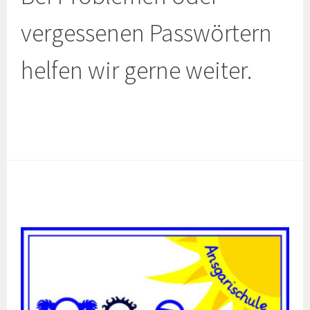
vergessenen Passwörtern
helfen wir gerne weiter.