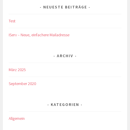
NEUESTE BEITRÄGE
Test
IServ – Neue, einfachere Mailadresse
ARCHIV
März 2025
September 2020
KATEGORIEN
Allgemein