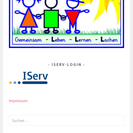
ISERV-LOGIN
Impressum
Suchen
nach: