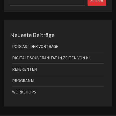
Suchen
Neueste Beiträge
PODCAST DER VORTRÄGE
DIGITALE SOUVERÄNITÄT IN ZEITEN VON KI
REFERENTEN
PROGRAMM
WORKSHOPS