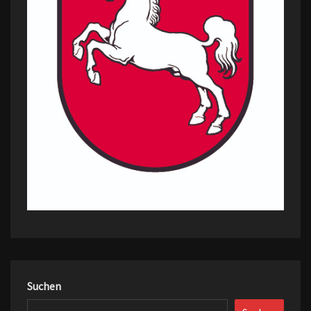
Suchen