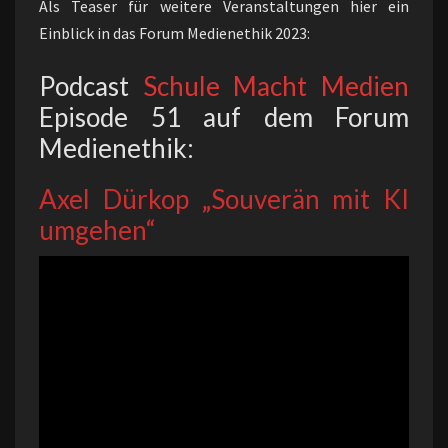
Als Teaser für weitere Veranstaltungen hier ein
Einblick in das Forum Medienethik 2023:
Podcast
Schule Macht Medien
Episode 51 auf dem Forum
Medienethik:
Axel Dürkop „Souverän mit KI
umgehen“