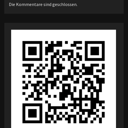
Die Kommentare sind geschlossen.