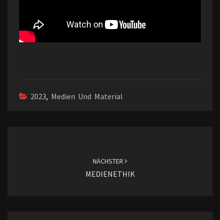
2023
,
Medien Und Material
Beitragsnavigation
NÄCHSTER
MEDIENETHIK