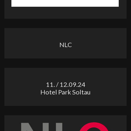
NLC
11. / 12.09.24
Hotel Park Soltau