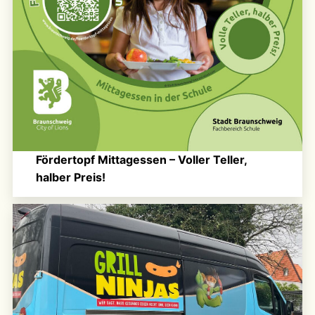
Fördertopf Mittagessen – Voller Teller,
halber Preis!