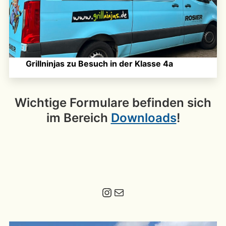
Grillninjas zu Besuch in der Klasse 4a
Wichtige Formulare befinden sich
im Bereich
Downloads
!
Instagram
E-Mail