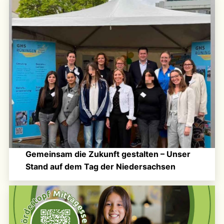
Gemeinsam die Zukunft gestalten – Unser
Stand auf dem Tag der Niedersachsen