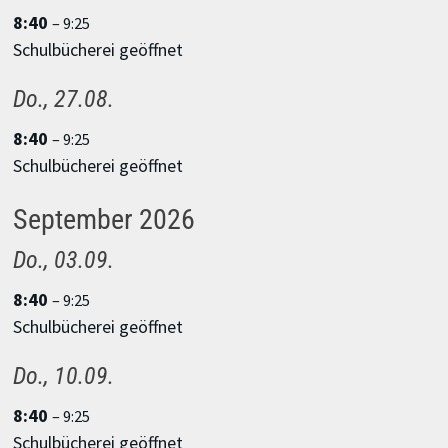
8:40
– 9:25
Schulbücherei geöffnet
Do.,
27.
08.
8:40
– 9:25
Schulbücherei geöffnet
September 2026
Do.,
03.
09.
8:40
– 9:25
Schulbücherei geöffnet
Do.,
10.
09.
8:40
– 9:25
Schulbücherei geöffnet