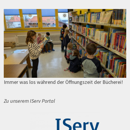
Immer was los während der Öffnungszeit der Bücherei!
Zu unserem IServ Portal