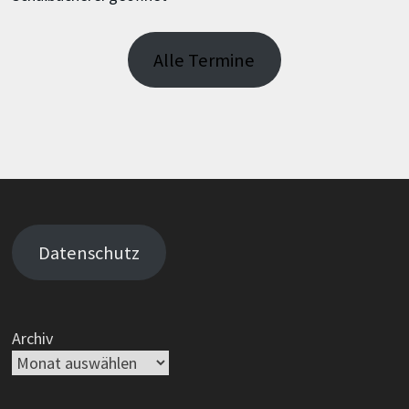
Alle Termine
Datenschutz
Archiv