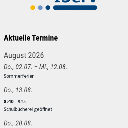
Aktuelle Termine
August 2026
Do.,
02.
07.
–
Mi.,
12.
08.
Sommerferien
Do.,
13.
08.
8:40
– 9:25
Schulbücherei geöffnet
Do.,
20.
08.