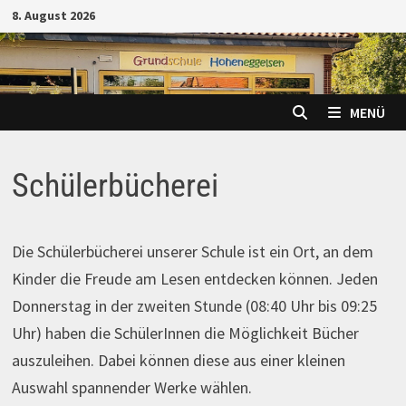
Zum
8. August 2026
Inhalt
springen
MENÜ
Schülerbücherei
Die Schülerbücherei unserer Schule ist ein Ort, an dem
Kinder die Freude am Lesen entdecken können. Jeden
Donnerstag in der zweiten Stunde (08:40 Uhr bis 09:25
Uhr) haben die SchülerInnen die Möglichkeit Bücher
auszuleihen. Dabei können diese aus einer kleinen
Auswahl spannender Werke wählen.