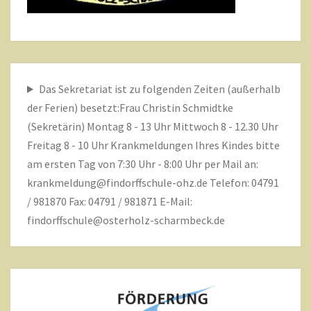
Das Sekretariat ist zu folgenden Zeiten (außerhalb
der Ferien) besetzt:Frau Christin Schmidtke
(Sekretärin) Montag 8 - 13 Uhr Mittwoch 8 - 12.30 Uhr
Freitag 8 - 10 Uhr Krankmeldungen Ihres Kindes bitte
am ersten Tag von 7:30 Uhr - 8:00 Uhr per Mail an:
krankmeldung@findorffschule-ohz.de
Telefon: 04791
/ 981870 Fax: 04791 / 981871 E-Mail:
findorffschule@osterholz-scharmbeck.de