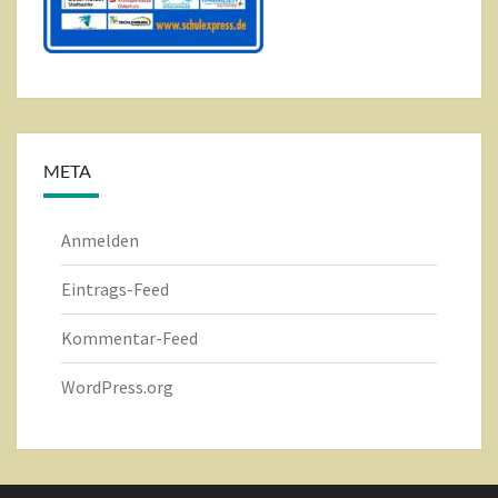
META
Anmelden
Eintrags-Feed
Kommentar-Feed
WordPress.org