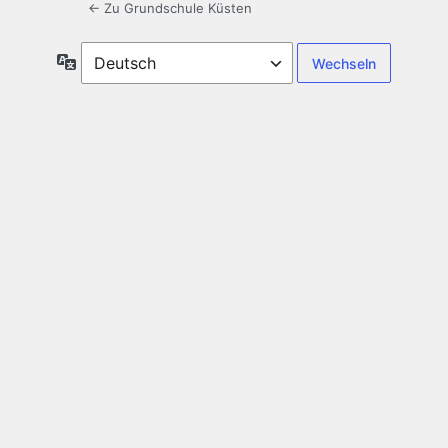
← Zu Grundschule Küsten
Sprache