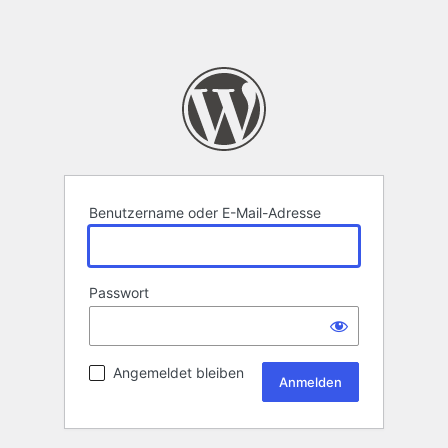
Benutzername oder E-Mail-Adresse
Passwort
Angemeldet bleiben