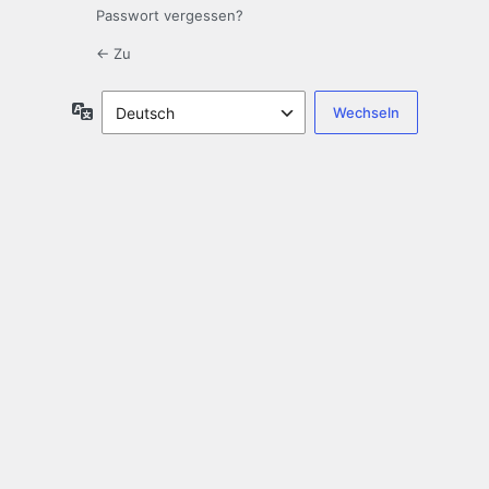
Passwort vergessen?
← Zu
Sprache