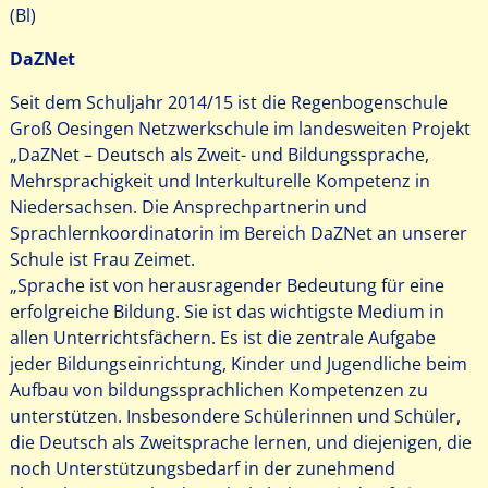
(Bl)
DaZNet
Seit dem Schuljahr 2014/15 ist die Regenbogenschule
Groß Oesingen Netzwerkschule im landesweiten Projekt
„DaZNet – Deutsch als Zweit- und Bildungssprache,
Mehrsprachigkeit und Interkulturelle Kompetenz in
Niedersachsen. Die Ansprechpartnerin und
Sprachlernkoordinatorin im Bereich DaZNet an unserer
Schule ist Frau Zeimet.
„Sprache ist von herausragender Bedeutung für eine
erfolgreiche Bildung. Sie ist das wichtigste Medium in
allen Unterrichtsfächern. Es ist die zentrale Aufgabe
jeder Bildungseinrichtung, Kinder und Jugendliche beim
Aufbau von bildungssprachlichen Kompetenzen zu
unterstützen. Insbesondere Schülerinnen und Schüler,
die Deutsch als Zweitsprache lernen, und diejenigen, die
noch Unterstützungsbedarf in der zunehmend