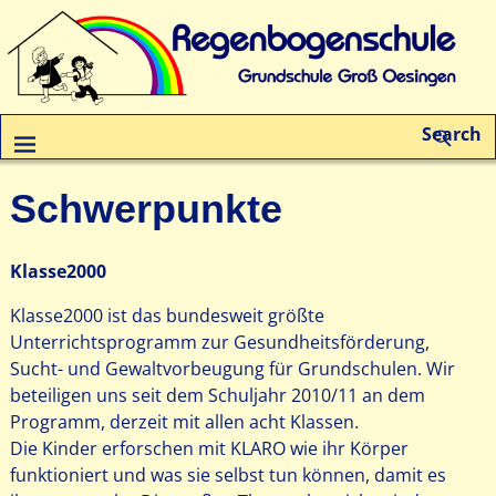
Search
Schwerpunkte
Klasse2000
Klasse2000 ist das bundesweit größte
Unterrichtsprogramm zur Gesundheitsförderung,
Sucht- und Gewaltvorbeugung für Grundschulen. Wir
beteiligen uns seit dem Schuljahr 2010/11 an dem
Programm, derzeit mit allen acht Klassen.
Die Kinder erforschen mit KLARO wie ihr Körper
funktioniert und was sie selbst tun können, damit es