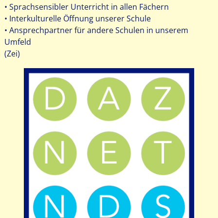
• Sprachsensibler Unterricht in allen Fächern
• Interkulturelle Öffnung unserer Schule
• Ansprechpartner für andere Schulen in unserem
Umfeld
(Zei)