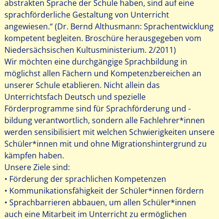
abstrakten Sprache der Schule haben, sind auf eine
sprachförderliche Gestaltung von Unterricht
angewiesen.“ (Dr. Bernd Althusmann: Sprachentwicklung
kompetent begleiten. Broschüre herausgegeben vom
Niedersächsischen Kultusministerium. 2/2011)
Wir möchten eine durchgängige Sprachbildung in
möglichst allen Fächern und Kompetenzbereichen an
unserer Schule etablieren. Nicht allein das
Unterrichtsfach Deutsch und spezielle
Förderprogramme sind für Sprachförderung und -
bildung verantwortlich, sondern alle Fachlehrer*innen
werden sensibilisiert mit welchen Schwierigkeiten unsere
Schüler*innen mit und ohne Migrationshintergrund zu
kämpfen haben.
Unsere Ziele sind:
• Förderung der sprachlichen Kompetenzen
• Kommunikationsfähigkeit der Schüler*innen fördern
• Sprachbarrieren abbauen, um allen Schüler*innen
auch eine Mitarbeit im Unterricht zu ermöglichen