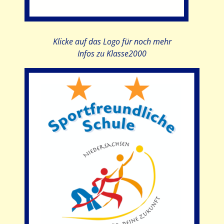
Klicke auf das Logo für noch mehr
Infos zu Klasse2000