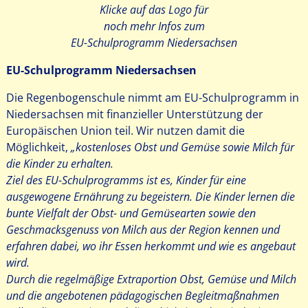
Klicke auf das Logo für
noch mehr Infos zum
EU-Schulprogramm Niedersachsen
EU-Schulprogramm Niedersachsen
Die Regenbogenschule nimmt am EU-Schulprogramm in
Niedersachsen mit finanzieller Unterstützung der
Europäischen Union teil. Wir nutzen damit die
Möglichkeit,
„kostenloses Obst und Gemüse sowie Milch für
die Kinder zu erhalten.
Ziel des EU-Schulprogramms ist es, Kinder für eine
ausgewogene Ernährung zu begeistern. Die Kinder lernen die
bunte Vielfalt der Obst- und Gemüsearten sowie den
Geschmacksgenuss von Milch aus der Region kennen und
erfahren dabei, wo ihr Essen herkommt und wie es angebaut
wird.
Durch die regelmäßige Extraportion Obst, Gemüse und Milch
und die angebotenen pädagogischen Begleitmaßnahmen