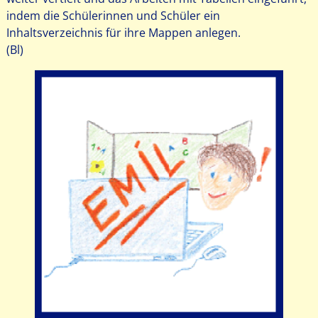
indem die Schülerinnen und Schüler ein
Inhaltsverzeichnis für ihre Mappen anlegen.
(Bl)