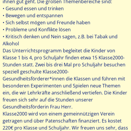
ihnen gut geht. Die großen Themenbereiche sind:
• Gesund essen und trinken
• Bewegen und entspannen
• Sich selbst mögen und Freunde haben
• Probleme und Konflikte lösen
• Kritisch denken und Nein sagen, z.B. bei Tabak und
Alkohol
Das Unterrichtsprogramm begleitet die Kinder von
Klasse 1 bis 4, pro Schuljahr finden etwa 15 Klasse2000-
Stunden statt. Zwei bis drei Mal pro Schuljahr besuchen
speziell geschulte Klasse2000-
Gesundheitsförderer*innen die Klassen und führen mit
besonderen Experimenten und Spielen neue Themen
ein, die wir Lehrkräfte anschließend vertiefen. Die Kinder
freuen sich sehr auf die Stunden unserer
Gesundheitsförderin Frau Herr.
Klasse2000 wird von einem gemeinnützigen Verein
getragen und über Patenschaften finanziert. Es kostet
220€ pro Klasse und Schuljahr. Wir freuen uns sehr, dass