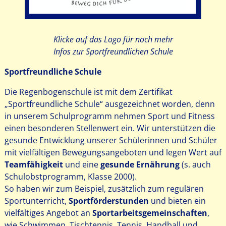
Klicke auf das Logo für noch mehr
Infos zur Sportfreundlichen Schule
Sportfreundliche Schule
Die Regenbogenschule ist mit dem Zertifikat
„Sportfreundliche Schule“ ausgezeichnet worden, denn
in unserem Schulprogramm nehmen Sport und Fitness
einen besonderen Stellenwert ein. Wir unterstützen die
gesunde Entwicklung unserer Schülerinnen und Schüler
mit vielfältigen Bewegungsangeboten und legen Wert auf
Teamfähigkeit
und eine
gesunde Ernährung
(s. auch
Schulobstprogramm, Klasse 2000).
So haben wir zum Beispiel, zusätzlich zum regulären
Sportunterricht,
Sportförderstunden
und bieten ein
vielfältiges Angebot an
Sportarbeitsgemeinschaften
,
wie Schwimmen, Tischtennis, Tennis, Handball und