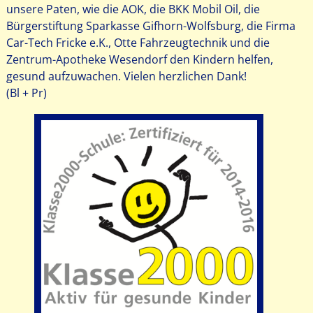
unsere Paten, wie die AOK, die BKK Mobil Oil, die
Bürgerstiftung Sparkasse Gifhorn-Wolfsburg, die Firma
Car-Tech Fricke e.K., Otte Fahrzeugtechnik und die
Zentrum-Apotheke Wesendorf den Kindern helfen,
gesund aufzuwachen. Vielen herzlichen Dank!
(Bl + Pr)