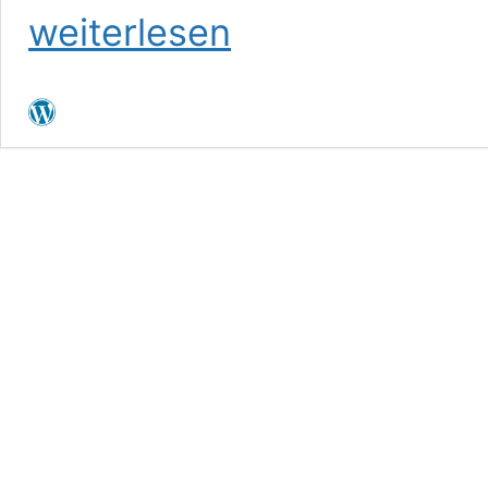
weiterlesen