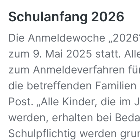
Schulanfang 2026
Die Anmeldewoche „2026“ 
zum 9. Mai 2025 statt. Al
zum Anmeldeverfahren für
die betreffenden Familien
Post. „Alle Kinder, die im 
werden, erhalten bei Beda
Schulpflichtig werden grun