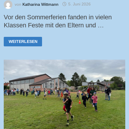
von
Katharina Wittmann
5. Juni 2026
Vor den Sommerferien fanden in vielen
Klassen Feste mit den Eltern und …
KLASSENFESTE
WEITERLESEN