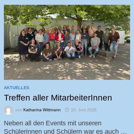
AKTUELLES
Treffen aller MitarbeiterInnen
von
Katharina Wittmann
10. Juni 2026
Neben all den Events mit unseren
Schülerinnen und Schülern war es auch …