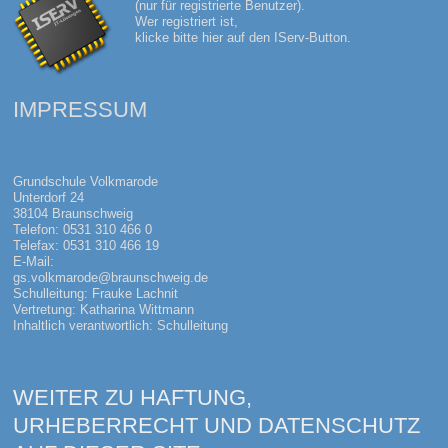
(nur für registrierte Benutzer).
Wer registriert ist,
klicke bitte hier auf den IServ-Button.
IMPRESSUM
Grundschule Volkmarode
Unterdorf 24
38104 Braunschweig
Telefon: 0531 310 466 0
Telefax: 0531 310 466 19
E-Mail:
gs.volkmarode@braunschweig.de
Schulleitung: Frauke Lachnit
Vertretung: Katharina Wittmann
Inhaltlich verantwortlich: Schulleitung
WEITER ZU HAFTUNG,
URHEBERRECHT UND DATENSCHUTZ