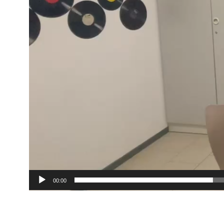
00:00