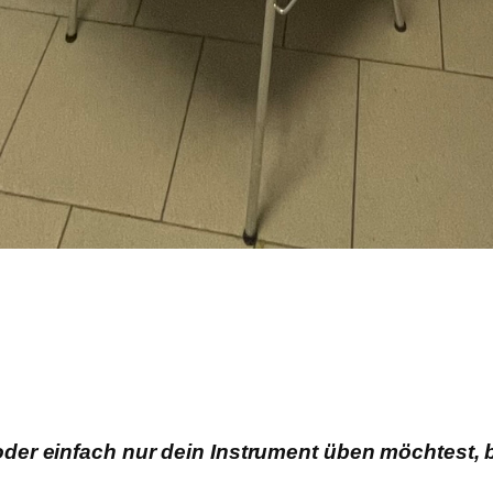
er einfach nur dein Instrument üben möchtest, be