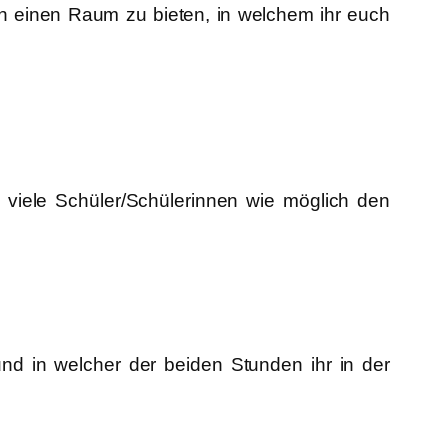
in einen Raum zu bieten, in welchem ihr euch
o viele Schüler/Schülerinnen wie möglich den
nd in welcher der beiden Stunden ihr in der