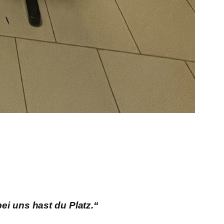
i uns hast du Platz.“