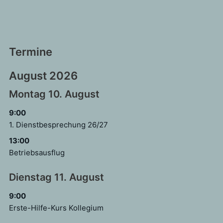
Termine
August 2026
Montag
10.
August
9:00
1. Dienstbesprechung 26/
27
13:00
Betriebsausflug
Dienstag
11.
August
9:00
Erste-Hilfe-Kurs Kollegium