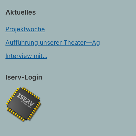
Aktuelles
Projektwoche
Aufführung unserer Theater—Ag
Interview mit…
Iserv-Login