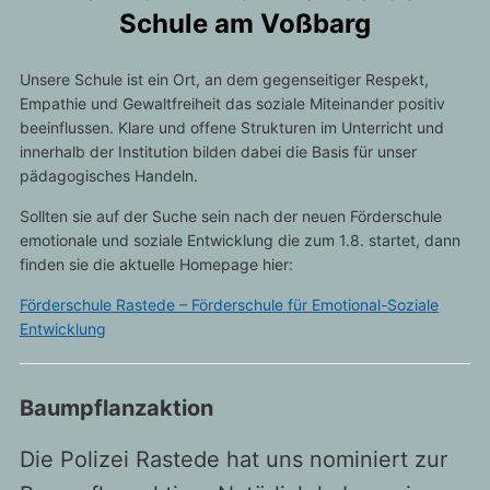
Schule am Voßbarg
Gelöscht:
Unsere Schule ist ein Ort, an dem gegenseitiger Respekt,
Empathie und Gewaltfreiheit das soziale Miteinander positiv
beeinflussen. Klare und offene Strukturen im Unterricht und
innerhalb der Institution bilden dabei die Basis für unser
pädagogisches Handeln.
Sollten sie auf der Suche sein nach der neuen Förderschule
emotionale und soziale Entwicklung die zum 1.8. startet, dann
finden sie die aktuelle Homepage hier:
Förderschule Rastede – Förderschule für Emotional-Soziale
Entwicklung
Baumpflanzaktion
Die Polizei Rastede hat uns nominiert zur