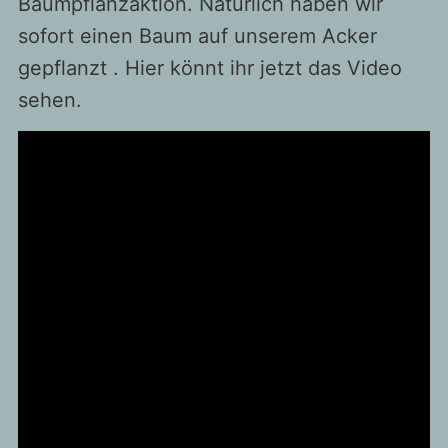
Baumpflanzaktion. Natürlich haben wir
sofort einen Baum auf unserem Acker
gepflanzt . Hier könnt ihr jetzt das Video
sehen.