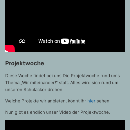
Projektwoche
Diese Woche findet bei uns Die Projektwoche rund ums
Thema „Wir miteinander!“ statt. Alles wird sich rund um
unseren Schulacker drehen.
Welche Projekte wir anbieten, könnt ihr
hier
sehen.
Nun gibt es endlich unser Video der Projektwoche.