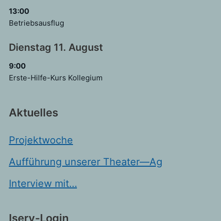
13:00
Betriebsausflug
Dienstag
11.
August
9:00
Erste-Hilfe-Kurs Kollegium
Aktuelles
Projektwoche
Aufführung unserer Theater—Ag
Interview mit…
Iserv-Login