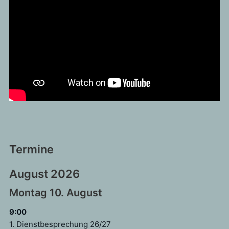
Termine
August 2026
Montag
10.
August
9:00
1. Dienstbesprechung 26/
27