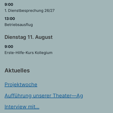
9:00
1. Dienstbesprechung 26/
27
13:00
Betriebsausflug
Dienstag
11.
August
9:00
Erste-Hilfe-Kurs Kollegium
Aktuelles
Projektwoche
Aufführung unserer Theater—Ag
Interview mit…