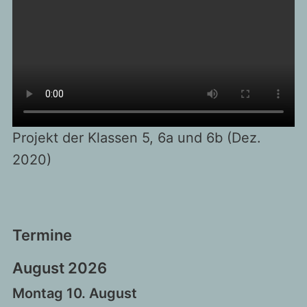
Projekt der Klassen 5, 6a und 6b (Dez.
2020)
Termine
August 2026
Montag
10.
August