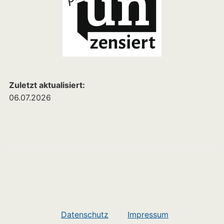
Zuletzt aktualisiert:
06.07.2026
Datenschutz
Impressum