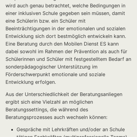
wird auch genau betrachtet, welche Bedingungen in
einer inklusiven Schule gegeben sein müssen, damit
eine Schülerin bzw. ein Schüler mit
Beeinträchtigungen in der emotionalen und sozialen
Entwicklung sich dort bestmöglich entwickeln kann.
Eine Beratung durch den Mobilen Dienst ES kann
dabei sowohl im Rahmen der Prävention als auch für
Schülerinnen und Schüler mit festgestelltem Bedarf an
sonderpädagogischer Unterstützung im
Förderschwerpunkt emotionale und soziale
Entwicklung erfolgen.
Aus der Unterschiedlichkeit der Beratungsanliegen
ergibt sich eine Vielzahl an möglichen
Beratungssettings, die während des
Beratungsprozesses auch wechseln können:
Gespräche mit Lehrkräften und/oder an Schule