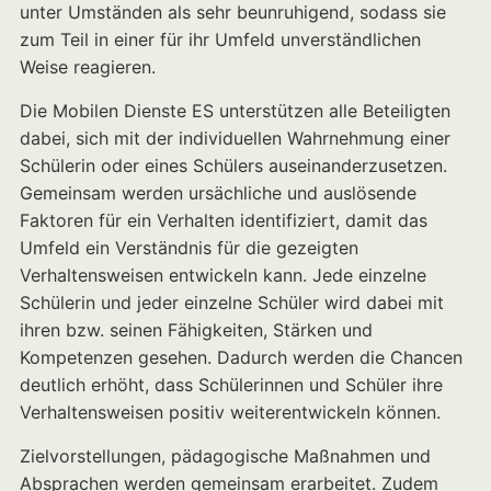
unter Umständen als sehr beunruhigend, sodass sie
zum Teil in einer für ihr Umfeld unverständlichen
Weise reagieren.
Die Mobilen Dienste ES unterstützen alle Beteiligten
dabei, sich mit der individuellen Wahrnehmung einer
Schülerin oder eines Schülers auseinanderzusetzen.
Gemeinsam werden ursächliche und auslösende
Faktoren für ein Verhalten identifiziert, damit das
Umfeld ein Verständnis für die gezeigten
Verhaltensweisen entwickeln kann. Jede einzelne
Schülerin und jeder einzelne Schüler wird dabei mit
ihren bzw. seinen Fähigkeiten, Stärken und
Kompetenzen gesehen. Dadurch werden die Chancen
deutlich erhöht, dass Schülerinnen und Schüler ihre
Verhaltensweisen positiv weiterentwickeln können.
Zielvorstellungen, pädagogische Maßnahmen und
Absprachen werden gemeinsam erarbeitet. Zudem