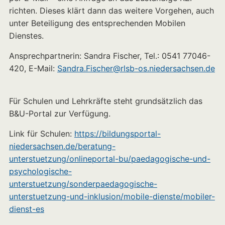
richten. Dieses klärt dann das weitere Vorgehen, auch
unter Beteiligung des entsprechenden Mobilen
Dienstes.
Ansprechpartnerin: Sandra Fischer, Tel.: 0541 77046-
420, E-Mail:
Sandra.Fischer@rlsb-os.niedersachsen.de
Für Schulen und Lehrkräfte steht grundsätzlich das
B&U-Portal zur Verfügung.
Link für Schulen:
https://bildungsportal-
niedersachsen.de/beratung-
unterstuetzung/onlineportal-bu/paedagogische-und-
psychologische-
unterstuetzung/sonderpaedagogische-
unterstuetzung-und-inklusion/mobile-dienste/mobiler-
dienst-es