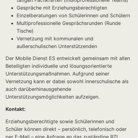
tätigen Fachkräften (multiprofessionelle Teams)
Gespräche mit Erziehungsberechtigten
Einzelberatungen von Schülerinnen und Schülern
Multiprofessionelle Gesprächsrunden (Runde
Tische)
Vernetzung mit kommunalen und
außerschulischen Unterstützenden
Der Mobile Dienst ES entwickelt gemeinsam mit allen
Beteiligten individuelle und lösungsorientierte
Unterstützungsmaßnahmen. Aufgrund seiner
Vernetzung kann er dabei sowohl innerschulische als
auch darüberhinausgehende
Unterstützungsmöglichkeiten aufzeigen.
Kontakt:
Erziehungsberechtigte sowie Schülerinnen und
Schüler können direkt – persönlich, telefonisch oder
per E-Mail – eine Anfrage an das zuständige RZI