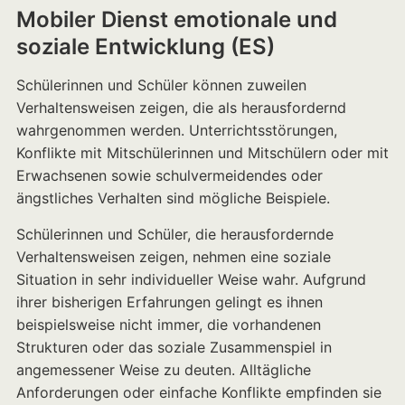
Mobiler Dienst emotionale und
soziale Entwicklung (ES)
Schülerinnen und Schüler können zuweilen
Verhaltensweisen zeigen, die als herausfordernd
wahrgenommen werden. Unterrichtsstörungen,
Konflikte mit Mitschülerinnen und Mitschülern oder mit
Erwachsenen sowie schulvermeidendes oder
ängstliches Verhalten sind mögliche Beispiele.
Schülerinnen und Schüler, die herausfordernde
Verhaltensweisen zeigen, nehmen eine soziale
Situation in sehr individueller Weise wahr. Aufgrund
ihrer bisherigen Erfahrungen gelingt es ihnen
beispielsweise nicht immer, die vorhandenen
Strukturen oder das soziale Zusammenspiel in
angemessener Weise zu deuten. Alltägliche
Anforderungen oder einfache Konflikte empfinden sie