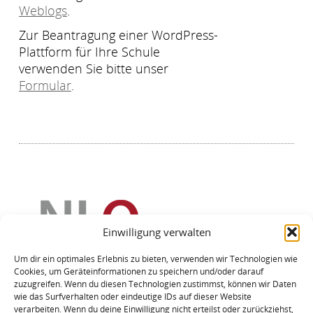
Weblogs
.
Zur Beantragung einer WordPress-
Plattform für Ihre Schule
verwenden Sie bitte unser
Formular
.
Einwilligung verwalten
Um dir ein optimales Erlebnis zu bieten, verwenden wir Technologien wie
Cookies, um Geräteinformationen zu speichern und/oder darauf
zuzugreifen. Wenn du diesen Technologien zustimmst, können wir Daten
wie das Surfverhalten oder eindeutige IDs auf dieser Website
verarbeiten. Wenn du deine Einwilligung nicht erteilst oder zurückziehst,