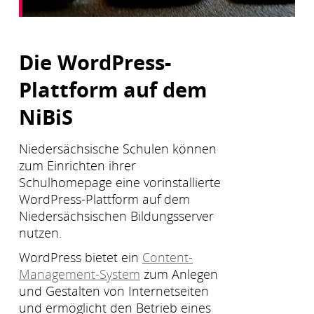
Die WordPress-
Plattform auf dem
NiBiS
Niedersächsische Schulen können
zum Einrichten ihrer
Schulhomepage eine vorinstallierte
WordPress-Plattform auf dem
Niedersächsischen Bildungsserver
nutzen.
WordPress bietet ein
Content-
Management-System
zum Anlegen
und Gestalten von Internetseiten
und ermöglicht den Betrieb eines