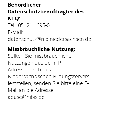
Behördlicher
Datenschutzbeauftragter des
NLQ:
Tel.: 05121 1695-0
E-Mail:
datenschutz@nlq.niedersachsen.de
Missbräuchliche Nutzung:
Sollten Sie missbräuchliche
Nutzungen aus dem IP-
Adressbereich des
Niedersächsischen Bildungsservers
feststellen, senden Sie bitte eine E-
Mail an die Adresse
abuse@nibis.de.