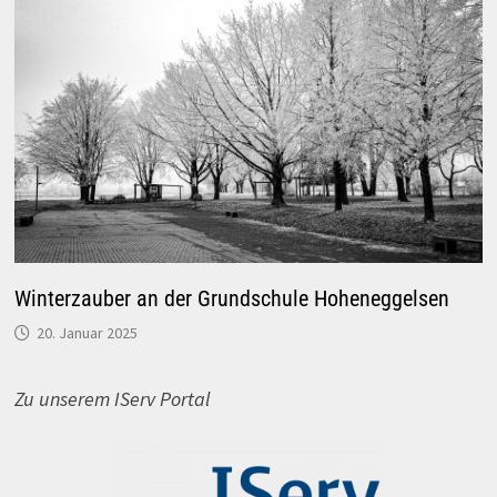
Winterzauber an der Grundschule Hoheneggelsen
20. Januar 2025
Zu unserem IServ Portal