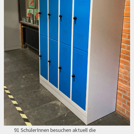
91 SchülerInnen besuchen aktuell die