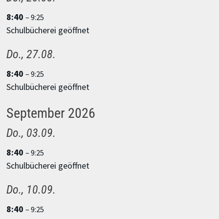
8:40
– 9:25
Schulbücherei geöffnet
Do.,
27.
08.
8:40
– 9:25
Schulbücherei geöffnet
September 2026
Do.,
03.
09.
8:40
– 9:25
Schulbücherei geöffnet
Do.,
10.
09.
8:40
– 9:25