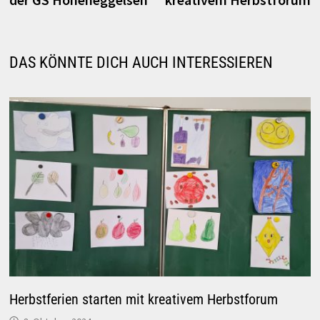
DAS KÖNNTE DICH AUCH INTERESSIEREN
Herbstferien starten mit kreativem Herbstforum