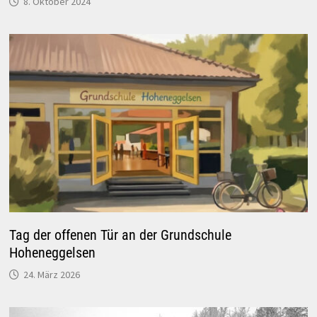
8. Oktober 2024
Tag der offenen Tür an der Grundschule
Hoheneggelsen
24. März 2026