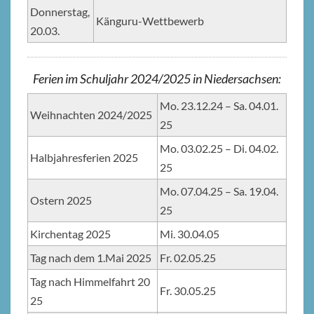
Donnerstag,
Känguru-Wettbewerb
20.03.
Ferien im Schuljahr 2024/2025 in Niedersachsen:
Mo. 23.12.24 – Sa. 04.01.
Weihnachten 2024/2025
25
Mo. 03.02.25 – Di. 04.02.
Halbjahresferien 2025
25
Mo. 07.04.25 – Sa. 19.04.
Ostern 2025
25
Kirchentag 2025
Mi. 30.04.05
Tag nach dem 1.Mai 2025
Fr. 02.05.25
Tag nach Himmelfahrt 20
Fr. 30.05.25
25