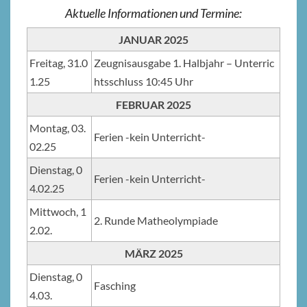
Aktuelle Informationen und Termine:
JANUAR 2025
Freitag, 31.0
Zeugnisausgabe 1. Halbjahr – Unterric
1.25
htsschluss 10:45 Uhr
FEBRUAR 2025
Montag, 03.
Ferien -kein Unterricht-
02.25
Dienstag, 0
Ferien -kein Unterricht-
4.02.25
Mittwoch, 1
2. Runde Matheolympiade
2.02.
MÄRZ 2025
Dienstag, 0
Fasching
4.03.