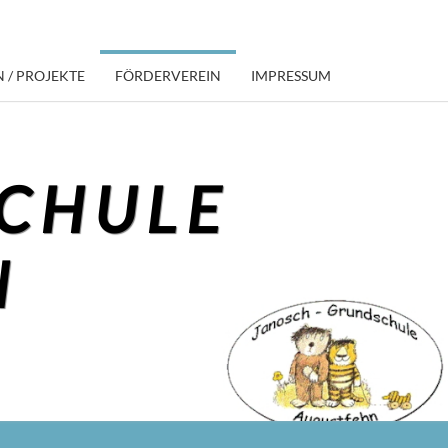
 / PROJEKTE
FÖRDERVEREIN
IMPRESSUM
CHULE
N