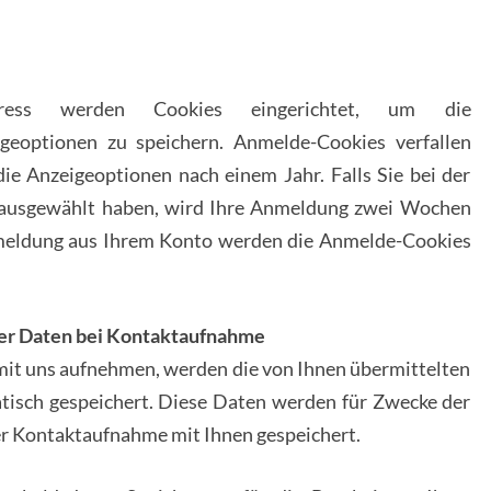
ss werden Cookies eingerichtet, um die
eoptionen zu speichern. Anmelde-Cookies verfallen
ie Anzeigeoptionen nach einem Jahr. Falls Sie bei der
ausgewählt haben, wird Ihre Anmeldung zwei Wochen
bmeldung aus Ihrem Konto werden die Anmelde-Cookies
er Daten bei Kontaktaufnahme
 mit uns aufnehmen, werden die von Ihnen übermittelten
isch gespeichert. Diese Daten werden für Zwecke der
er Kontaktaufnahme mit Ihnen gespeichert.