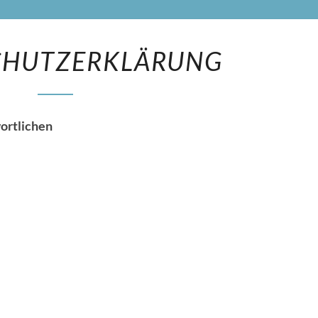
DATENSCHUTZERKLÄRUNG
CHUTZERKLÄRUNG
ortlichen