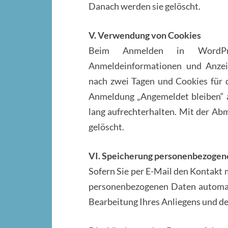
Danach werden sie gelöscht.
V. Verwendung von Cookies
Beim Anmelden in WordPre
Anmeldeinformationen und Anzeig
nach zwei Tagen und Cookies für d
Anmeldung „Angemeldet bleiben“ 
lang aufrechterhalten. Mit der A
gelöscht.
VI. Speicherung personenbezogen
Sofern Sie per E-Mail den Kontakt
personenbezogenen Daten automat
Bearbeitung Ihres Anliegens und d