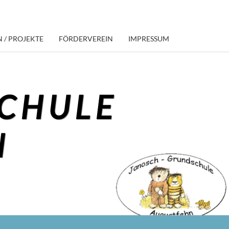
 / PROJEKTE
FÖRDERVEREIN
IMPRESSUM
CHULE
N