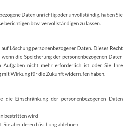
bezogene Daten unrichtig oder unvollständig, haben Sie
e berichtigen bzw. vervollständigen zu lassen.
 auf Löschung personenbezogener Daten. Dieses Recht
u, wenn die Speicherung der personenbezogenen Daten
n Aufgaben nicht mehr erforderlich ist oder Sie Ihre
 mit Wirkung für die Zukunft widerrufen haben.
 die Einschränkung der personenbezogenen Daten
en bestritten wird
t, Sie aber deren Löschung ablehnen