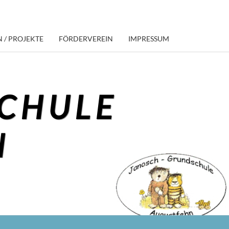
 / PROJEKTE
FÖRDERVEREIN
IMPRESSUM
CHULE
N