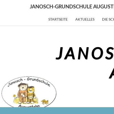
JANOSCH-GRUNDSCHULE AUGUST
STARTSEITE
AKTUELLES
DIE S
JANO