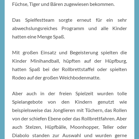
Füchse, Tiger und Bären zugewiesen bekommen.
Das Spielfestteam sorgte erneut für ein sehr
abwechslungsreiches Programm und alle Kinder
hatten eine Menge Spaß.
Mit großen Einsatz und Begeisterung spielten die
Kinder Minihandball, hüpften auf der Hüpfburg,
hatten Spaß bei der Rollbrettstaffel oder spielten
Rodeo auf der großen Weichbodenmatte.
Aber auch in der freien Spielzeit wurden tolle
Spielangebote von den Kindern genutzt wie
beispielsweise das Jonglieren mit Tüchern, das Rollen
von der schiefen Ebene oder das Rollbrettfahren. Aber
auch Stelzen, Hüpfbälle, Moonhopper, Teller oder
Diabolo standen zur Auswahl und wurden gerne