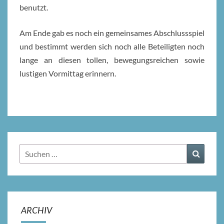
benutzt.
Am Ende gab es noch ein gemeinsames Abschlussspiel
und bestimmt werden sich noch alle Beteiligten noch
lange an diesen tollen, bewegungsreichen sowie
lustigen Vormittag erinnern.
Suchen
Suchen
nach:
ARCHIV