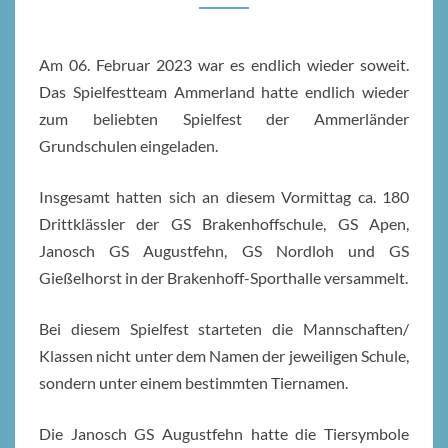
Am 06. Februar 2023 war es endlich wieder soweit.
Das Spielfestteam Ammerland hatte endlich wieder
zum beliebten Spielfest der Ammerländer
Grundschulen eingeladen.
Insgesamt hatten sich an diesem Vormittag ca. 180
Drittklässler der GS Brakenhoffschule, GS Apen,
Janosch GS Augustfehn, GS Nordloh und GS
Gießelhorst in der Brakenhoff-Sporthalle versammelt.
Bei diesem Spielfest starteten die Mannschaften/
Klassen nicht unter dem Namen der jeweiligen Schule,
sondern unter einem bestimmten Tiernamen.
Die Janosch GS Augustfehn hatte die Tiersymbole