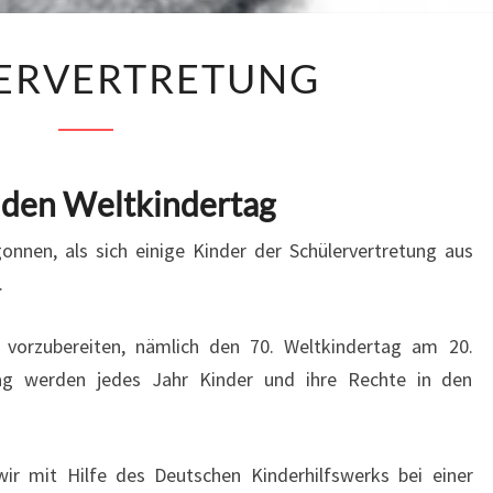
SCHÜLERVERTRETUNG
ERVERTRETUNG
t den Weltkindertag
nnen, als sich einige Kinder der Schülervertretung aus
.
 vorzubereiten, nämlich den 70. Weltkindertag am 20.
g werden jedes Jahr Kinder und ihre Rechte in den
ir mit Hilfe des Deutschen Kinderhilfswerks bei einer