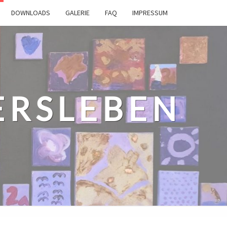
DOWNLOADS
GALERIE
FAQ
IMPRESSUM
ERSLEBEN