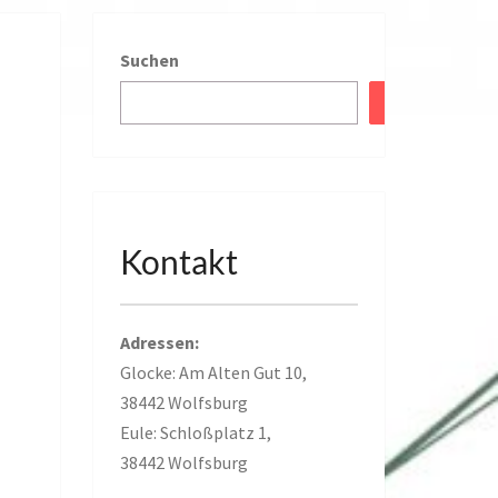
Suchen
Kontakt
Adressen:
Glocke: Am Alten Gut 10,
38442 Wolfsburg
Eule: Schloßplatz 1,
38442 Wolfsburg