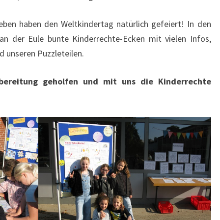
leben haben den Weltkindertag natürlich gefeiert! In den
n der Eule bunte Kinderrechte-Ecken mit vielen Infos,
 unseren Puzzleteilen.
rbereitung geholfen und mit uns die Kinderrechte