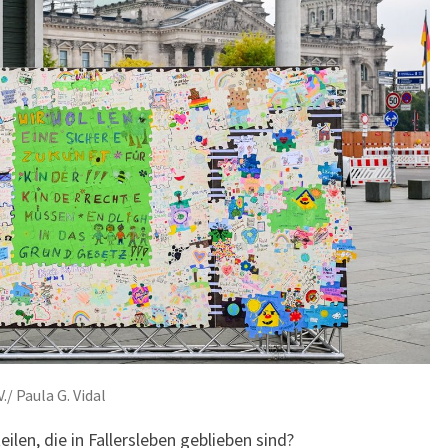
./ Paula G. Vidal
en, die in Fallersleben geblieben sind?