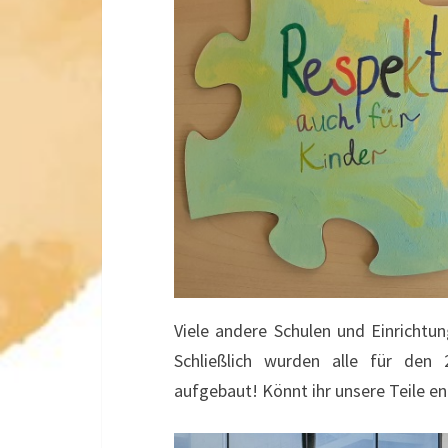
Viele andere Schulen und Einrichtun
Schließlich wurden alle für den
aufgebaut! Könnt ihr unsere Teile e