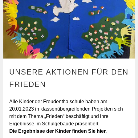
UNSERE AKTIONEN FÜR DEN
FRIEDEN
Alle Kinder der Freudenthalschule haben am
20.01.2023 in klassenübergreifenden Projekten sich
mit dem Thema „Frieden“ beschäftigt und ihre
Ergebnisse im Schulgebäude präsentiert.
Die Ergebnisse der Kinder finden Sie
hier.