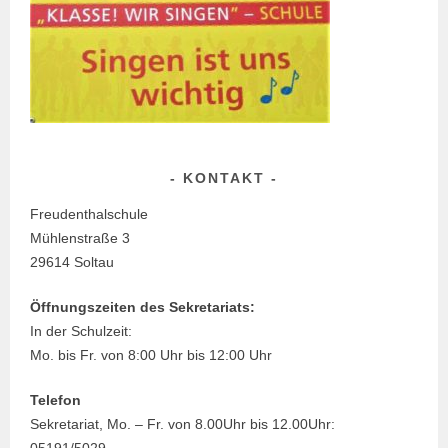
KONTAKT
Freudenthalschule
Mühlenstraße 3
29614 Soltau
Öffnungszeiten des Sekretariats:
In der Schulzeit:
Mo. bis Fr. von 8:00 Uhr bis 12:00 Uhr
Telefon
Sekretariat, Mo. – Fr. von 8.00Uhr bis 12.00Uhr:
05191/5029