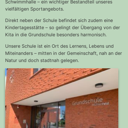
Schwimmhalle – ein wichtiger Bestandteil unseres
vielfältigen Sportangebots.
Direkt neben der Schule befindet sich zudem eine
Kindertagesstätte – so gelingt der Übergang von der
Kita in die Grundschule besonders harmonisch.
Unsere Schule ist ein Ort des Lernens, Lebens und
Miteinanders – mitten in der Gemeinschaft, nah an der
Natur und doch stadtnah gelegen.