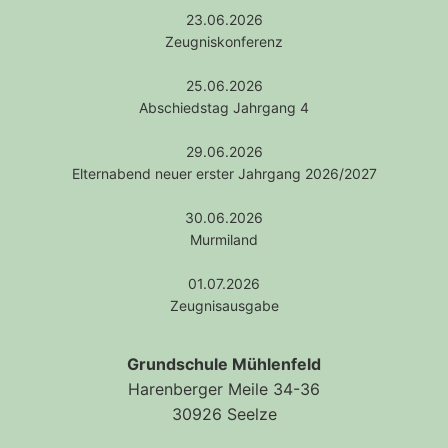
23.06.2026
Zeugniskonferenz
25.06.2026
Abschiedstag Jahrgang 4
29.06.2026
Elternabend neuer erster Jahrgang 2026/2027
30.06.2026
Murmiland
01.07.2026
Zeugnisausgabe
Grundschule Mühlenfeld
Harenberger Meile 34-36
30926 Seelze