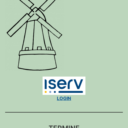
LOGIN