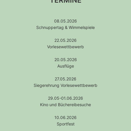
TERMINE
08.05.2026
Schnuppertag & Wimmelspiele
22.05.2026
Vorlesewettbewerb
20.05.2026
Ausflüge
27.05.2026
Siegerehrung Vorlesewettbewerb
29.05-01.06.2026
Kino und Büchereibesuche
10.06.2026
Sportfest