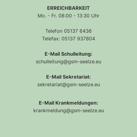
ERREICHBARKEIT
Mo. - Fr. 08:00 - 13:30 Uhr
Telefon 05137 6436
Telefax: 05137 937804
E-Mail Schulleitung:
schulleitung@gsm-seelze.eu
E-Mail Sekretariat:
sekretariat@gsm-seelze.eu
E-Mail Krankmeldungen:
krankmeldung@gsm-seelze.eu