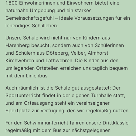
1.800 Einwohnerinnen und Einwohnern bietet eine
naturnahe Umgebung und ein starkes
Gemeinschaftsgefühl – ideale Voraussetzungen für ein
lebendiges Schulleben.
Unsere Schule wird nicht nur von Kindern aus
Harenberg besucht, sondern auch von Schülerinnen
und Schülern aus Döteberg, Velber, Almhorst,
Kirchwehren und Lathwehren. Die Kinder aus den
umliegenden Ortsteilen erreichen uns täglich bequem
mit dem Linienbus.
Auch räumlich ist die Schule gut ausgestattet: Der
Sportunterricht findet in der eigenen Turnhalle statt,
und am Ortsausgang steht ein vereinseigener
Sportplatz zur Verfügung, den wir regelmäßig nutzen.
Für den Schwimmunterricht fahren unsere Drittklässler
regelmäßig mit dem Bus zur nächstgelegenen