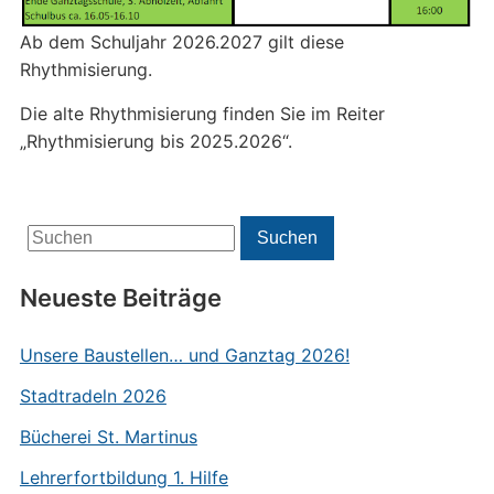
Ab dem Schuljahr 2026.2027 gilt diese
Rhythmisierung.
Die alte Rhythmisierung finden Sie im Reiter
„Rhythmisierung bis 2025.2026“.
Search
Suchen
for:
Neueste Beiträge
Unsere Baustellen… und Ganztag 2026!
Stadtradeln 2026
Bücherei St. Martinus
Lehrerfortbildung 1. Hilfe