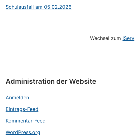
Schulausfall am 05.02.2026
Wechsel zum
IServ
Administration der Website
Anmelden
Eintrags-Feed
Kommentar-Feed
WordPress.org