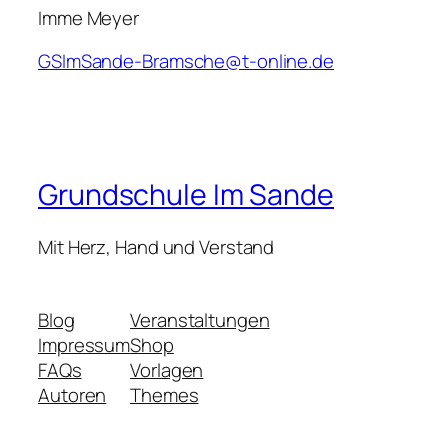
Imme Meyer
GSImSande-Bramsche@t-online.de
Grundschule Im Sande
Mit Herz, Hand und Verstand
Blog
Veranstaltungen
Impressum
Shop
FAQs
Vorlagen
Autoren
Themes