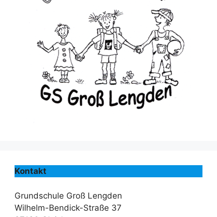
Kontakt
Grundschule Groß Lengden
Wilhelm-Bendick-Straße 37