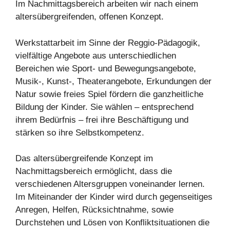
Im Nachmittagsbereich arbeiten wir nach einem
altersübergreifenden, offenen Konzept.
Werkstattarbeit im Sinne der Reggio-Pädagogik,
vielfältige Angebote aus unterschiedlichen
Bereichen wie Sport- und Bewegungsangebote,
Musik-, Kunst-, Theaterangebote, Erkundungen der
Natur sowie freies Spiel fördern die ganzheitliche
Bildung der Kinder. Sie wählen – entsprechend
ihrem Bedürfnis – frei ihre Beschäftigung und
stärken so ihre Selbstkompetenz.
Das altersübergreifende Konzept im
Nachmittagsbereich ermöglicht, dass die
verschiedenen Altersgruppen voneinander lernen.
Im Miteinander der Kinder wird durch gegenseitiges
Anregen, Helfen, Rücksichtnahme, sowie
Durchstehen und Lösen von Konfliktsituationen die