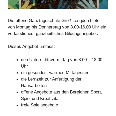
Die offene Ganztagsschule Groß Lengden bietet
von Montag bis Donnerstag von 8.00-16.00 Uhr ein
verlässliches, ganzheitliches Bildungsangebot.
Dieses Angebot umfasst
den Unterrichtsvormittag von 8.00 – 13.00
Uhr
ein gesundes, warmes Mittagessen
die Lernzeit zur Anfertigung der
Hausarbeiten
offene Angebote aus den Bereichen Sport,
Spiel und Kreativität
freie Spielangebote