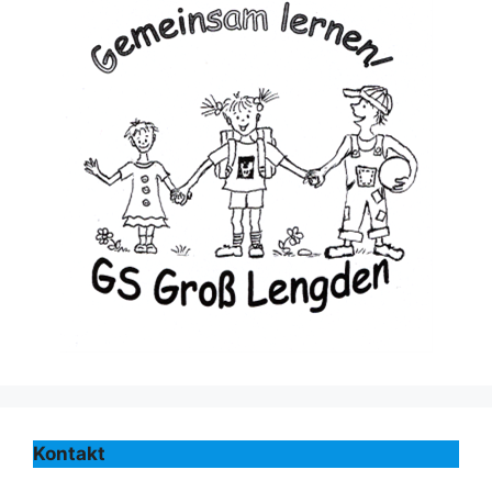
Kontakt