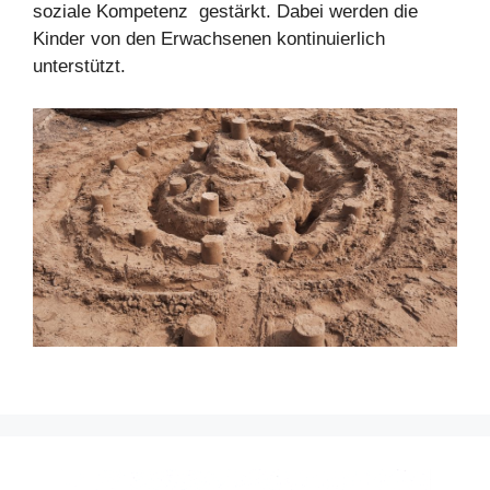
soziale Kompetenz gestärkt. Dabei werden die
Kinder von den Erwachsenen kontinuierlich
unterstützt.