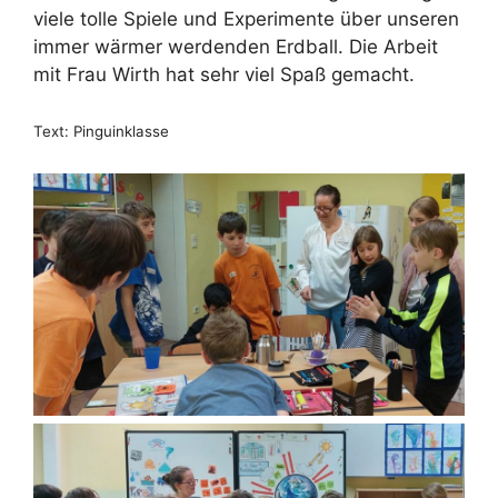
viele tolle Spiele und Experimente über unseren
immer wärmer werdenden Erdball. Die Arbeit
mit Frau Wirth hat sehr viel Spaß gemacht.
Text: Pinguinklasse