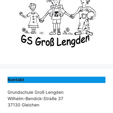
Kontakt
Grundschule Groß Lengden
Wilhelm-Bendick-Straße 37
37130 Gleichen