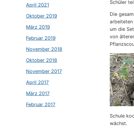
Schüler te
April 2021
Die gesam
Oktober 2019
arbeiteten
März 2019
um die Set
von ältere
Februar 2019
Pflanzscou
November 2018
Oktober 2018
November 2017
April 2017
März 2017
Februar 2017
Schule koo
wächst.