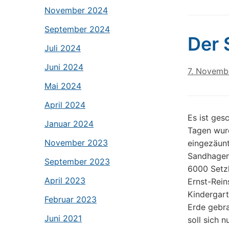
November 2024
September 2024
Der 
Juli 2024
Juni 2024
7. Novemb
Mai 2024
April 2024
Es ist gesc
Januar 2024
Tagen wur
November 2023
eingezäun
Sandhagen
September 2023
6000 Setz
April 2023
Ernst-Rein
Kindergart
Februar 2023
Erde gebra
Juni 2021
soll sich 