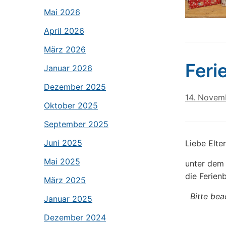
Mai 2026
April 2026
März 2026
Feri
Januar 2026
Dezember 2025
14. Novem
Oktober 2025
September 2025
Juni 2025
Liebe Elter
Mai 2025
unter dem 
die Ferien
März 2025
Bitte be
Januar 2025
Dezember 2024