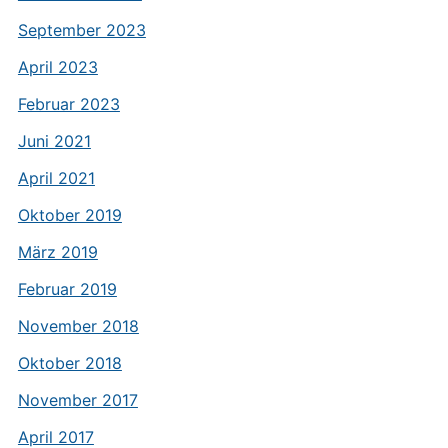
September 2023
April 2023
Februar 2023
Juni 2021
April 2021
Oktober 2019
März 2019
Februar 2019
November 2018
Oktober 2018
November 2017
April 2017