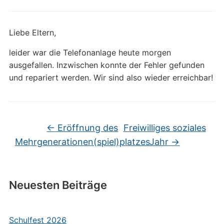
Liebe Eltern,
leider war die Telefonanlage heute morgen
ausgefallen. Inzwischen konnte der Fehler gefunden
und repariert werden. Wir sind also wieder erreichbar!
←
Eröffnung des
Freiwilliges soziales
Mehrgenerationen(spiel)platzes
Jahr
→
Neuesten Beiträge
Schulfest 2026