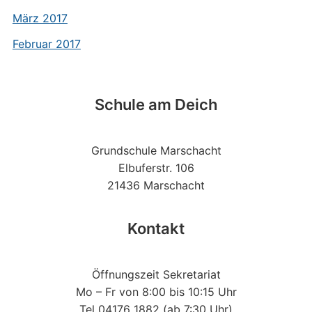
März 2017
Februar 2017
Schule am Deich
Grundschule Marschacht
Elbuferstr. 106
21436 Marschacht
Kontakt
Öffnungszeit Sekretariat
Mo – Fr von 8:00 bis 10:15 Uhr
Tel 04176 1882 (ab 7:30 Uhr)