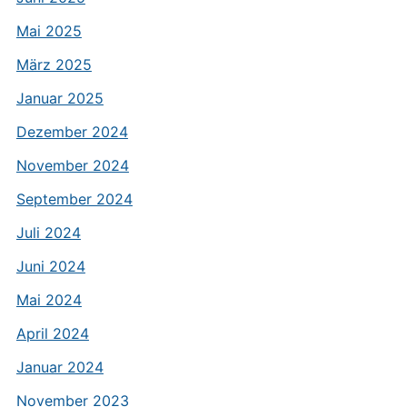
Mai 2025
März 2025
Januar 2025
Dezember 2024
November 2024
September 2024
Juli 2024
Juni 2024
Mai 2024
April 2024
Januar 2024
November 2023