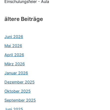
Einschulungsfeier - Aula
ältere Beiträge
Juni 2026
Mai 2026
April 2026
März 2026
Januar 2026
Dezember 2025
Oktober 2025
September 2025
Juni 2025