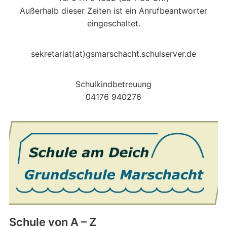
Außerhalb dieser Zeiten ist ein Anrufbeantworter
eingeschaltet.
sekretariat(at)gsmarschacht.schulserver.de
Schulkindbetreuung
04176 940276
Schule von A – Z