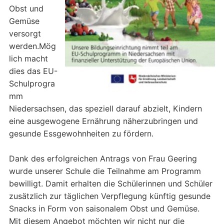
Obst und
Gemüse
versorgt
werden.Mög
lich macht
dies das EU-
Schulprogra
mm
Niedersachsen, das speziell darauf abzielt, Kindern
eine ausgewogene Ernährung näherzubringen und
gesunde Essgewohnheiten zu fördern.
Dank des erfolgreichen Antrags von Frau Geering
wurde unserer Schule die Teilnahme am Programm
bewilligt. Damit erhalten die Schülerinnen und Schüler
zusätzlich zur täglichen Verpflegung künftig gesunde
Snacks in Form von saisonalem Obst und Gemüse.
Mit diesem Angebot möchten wir nicht nur die