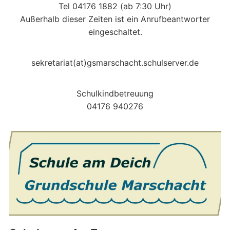
Tel 04176 1882 (ab 7:30 Uhr)
Außerhalb dieser Zeiten ist ein Anrufbeantworter
eingeschaltet.
sekretariat(at)gsmarschacht.schulserver.de
Schulkindbetreuung
04176 940276