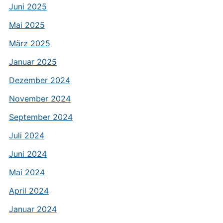
Juni 2025
Mai 2025
März 2025
Januar 2025
Dezember 2024
November 2024
September 2024
Juli 2024
Juni 2024
Mai 2024
April 2024
Januar 2024