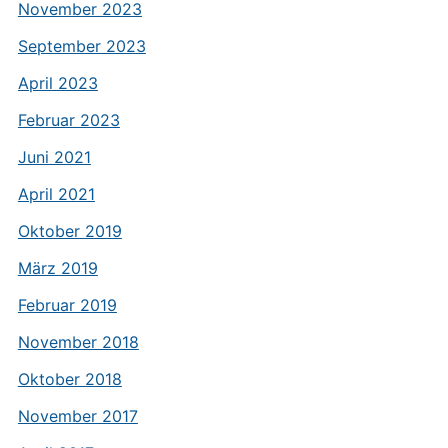
November 2023
September 2023
April 2023
Februar 2023
Juni 2021
April 2021
Oktober 2019
März 2019
Februar 2019
November 2018
Oktober 2018
November 2017