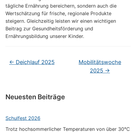
tägliche Ernährung bereichern, sondern auch die
Wertschätzung für frische, regionale Produkte
steigern. Gleichzeitig leisten wir einen wichtigen
Beitrag zur Gesundheitsförderung und
Ernährungsbildung unserer Kinder.
←
Deichlauf 2025
Mobilitätswoche
2025
→
Neuesten Beiträge
Schulfest 2026
Trotz hochsommerlicher Temperaturen von über 30°C