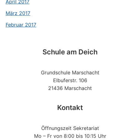
April 2017
März 2017
Februar 2017
Schule am Deich
Grundschule Marschacht
Elbuferstr. 106
21436 Marschacht
Kontakt
Öffnungszeit Sekretariat
Mo – Fr von 8:00 bis 10:15 Uhr