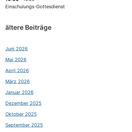
Einschulungs-Gottesdienst
ältere Beiträge
Juni 2026
Mai 2026
April 2026
März 2026
Januar 2026
Dezember 2025
Oktober 2025
September 2025