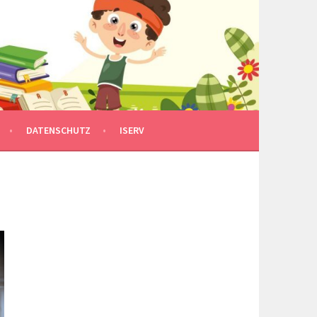
DATENSCHUTZ
ISERV