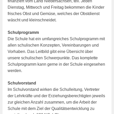
finanziert vom Land Niedersachsen, teil. Jeden
Dienstag, Mittwoch und Freitag bekommen die Kinder
frisches Obst und Gemüse, welches der Obstdienst
wäscht und kleinschneidet.
Schulprogramm
Die Schule hat ein umfangreiches Schulprogramm mit
allen schulischen Konzepten, Vereinbarungen und
Vorhaben. Das Leitbild gibt eine Übersicht über
unsere schulischen Schwerpunkte. Das komplette
Schulprogramm kann gerne in der Schule eingesehen
werden.
Schulvorstand
Im Schulvorstand wirken die Schulleitung, Vertreter
der Lehrkräfte und der Erziehungsberechtigten jeweils
zur gleichen Anzahl zusammen, um die Arbeit der
Schule mit dem Ziel der Qualitätsentwicklung zu