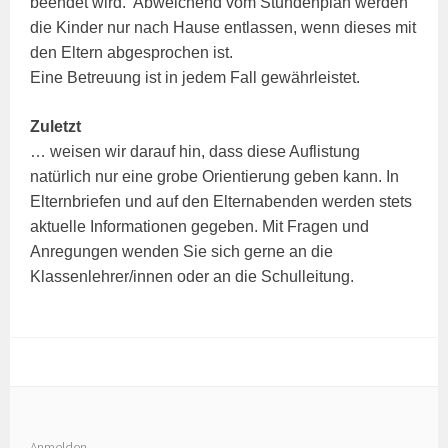
beendet wird. Abweichend vom Stundenplan werden
die Kinder nur nach Hause entlassen, wenn dieses mit
den Eltern abgesprochen ist.
Eine Betreuung ist in jedem Fall gewährleistet.
Zuletzt
… weisen wir darauf hin, dass diese Auflistung
natürlich nur eine grobe Orientierung geben kann. In
Elternbriefen und auf den Elternabenden werden stets
aktuelle Informationen gegeben. Mit Fragen und
Anregungen wenden Sie sich gerne an die
Klassenlehrer/innen oder an die Schulleitung.
Anmelden