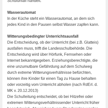
Schulunfall handelt.
Wasserautomat
In der Küche steht ein Wasserautomat, an dem sich
jedes Kind in den Pausen selbst Wasser zapfen kann.
Witterungsbedingter Unterrichtsausfall
Die Entscheidung, ob der Unterricht (bei z.B. Glatteis)
ausfallen muss, trifft die Landesschulbehörde. Die
Entscheidung wird über Hörfunk, Fernsehen oder
Internet bekanntgegeben. Erziehungsberechtigte, die
eine unzumutbare Gefährdung auf dem Schulweg
durch extreme Witterungsverhältnisse befürchten,
können ihre Kinder für einen Tag zu Hause behalten
oder vorzeitig vom Unterricht abholen (nach RdErl. d.
MK v. 20.12.2013)
Die Schulleitung entscheidet, ob bei Hitzefrei oder
extremen Witterungsverhältnissender Unterricht früher