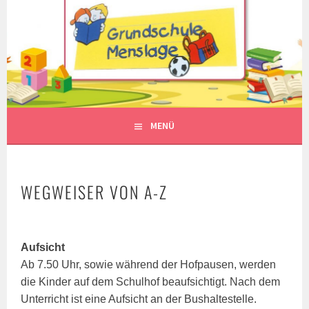
Springe
zum
Inhalt
MENÜ
WEGWEISER VON A-Z
Aufsicht
Ab 7.50 Uhr, sowie während der Hofpausen, werden
die Kinder auf dem Schulhof beaufsichtigt. Nach dem
Unterricht ist eine Aufsicht an der Bushaltestelle.