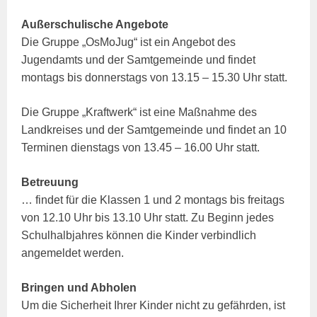
Außerschulische Angebote
Die Gruppe „OsMoJug“ ist ein Angebot des
Jugendamts und der Samtgemeinde und findet
montags bis donnerstags von 13.15 – 15.30 Uhr statt.
Die Gruppe „Kraftwerk“ ist eine Maßnahme des
Landkreises und der Samtgemeinde und findet an 10
Terminen dienstags von 13.45 – 16.00 Uhr statt.
Betreuung
… findet für die Klassen 1 und 2 montags bis freitags
von 12.10 Uhr bis 13.10 Uhr statt. Zu Beginn jedes
Schulhalbjahres können die Kinder verbindlich
angemeldet werden.
Bringen und Abholen
Um die Sicherheit Ihrer Kinder nicht zu gefährden, ist