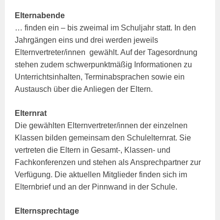
Elternabende
… finden ein – bis zweimal im Schuljahr statt. In den
Jahrgängen eins und drei werden jeweils
Elternvertreter/innen gewählt. Auf der Tagesordnung
stehen zudem schwerpunktmäßig Informationen zu
Unterrichtsinhalten, Terminabsprachen sowie ein
Austausch über die Anliegen der Eltern.
Elternrat
Die gewählten Elternvertreter/innen der einzelnen
Klassen bilden gemeinsam den Schulelternrat. Sie
vertreten die Eltern in Gesamt-, Klassen- und
Fachkonferenzen und stehen als Ansprechpartner zur
Verfügung. Die aktuellen Mitglieder finden sich im
Elternbrief und an der Pinnwand in der Schule.
Elternsprechtage