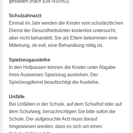
gestalten (nach §38 NSchG).
Schulzahnarzt
Einmal im Jahr werden die Kinder vom schulärztlichen
Dienst der Gesundheitsämter kostenlos untersucht,
aber nicht behandelt. Sie als Eltern bekommen eine
Mitteilung, ob evtl. eine Behandlung nötig ist.
Spielzeugausleihe
In den Hofpausen können die Kinder unter Abgabe
ihres Ausweises Spielzeug ausleihen. Der
Spielzeugdienst beaufsichtigt die Ausleihe.
Unfälle
Bei Unfällen in der Schule, auf dem Schulhof oder auf
dem Schulweg, benachrichtigen Sie bitte sofort die
Schule. Der aufgesuchte Arzt muss darauf
hingewiesen werden, dass es sich um einen