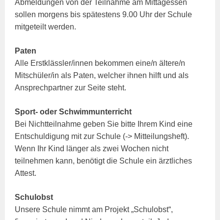
Abmeldungen von der Teilnahme am Mittagessen
sollen morgens bis spätestens 9.00 Uhr der Schule
mitgeteilt werden.
Paten
Alle Erstklässler/innen bekommen eine/n ältere/n
Mitschüler/in als Paten, welcher ihnen hilft und als
Ansprechpartner zur Seite steht.
Sport- oder Schwimmunterricht
Bei Nichtteilnahme geben Sie bitte Ihrem Kind eine
Entschuldigung mit zur Schule (-> Mitteilungsheft).
Wenn Ihr Kind länger als zwei Wochen nicht
teilnehmen kann, benötigt die Schule ein ärztliches
Attest.
Schulobst
Unsere Schule nimmt am Projekt „Schulobst“,