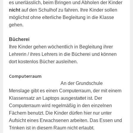
es unerlässlich, beim Bringen und Abholen der Kinder
nicht
auf den Schulhof zu fahren. Ihre Kinder sollen
möglichst ohne elterliche Begleitung in die Klasse
gehen.
Bücherei
Ihre Kinder gehen wöchentlich in Begleitung ihrer
Lehrerin / ihres Lehrers in die Bücherei und können
dort kostenlos Bücher ausleihen.
Computerraum
An der Grundschule
Menslage gibt es einen Computerraum, der mit einem
Klassensatz an Laptops ausgestattet ist. Der
Computerraum wird regelmäßig in den einzelnen
Fächern benutzt. Die Kinder dürfen hier nur unter
Aufsicht eines Erwachsenen arbeiten. Das Essen und
Trinken ist in diesem Raum nicht erlaubt.