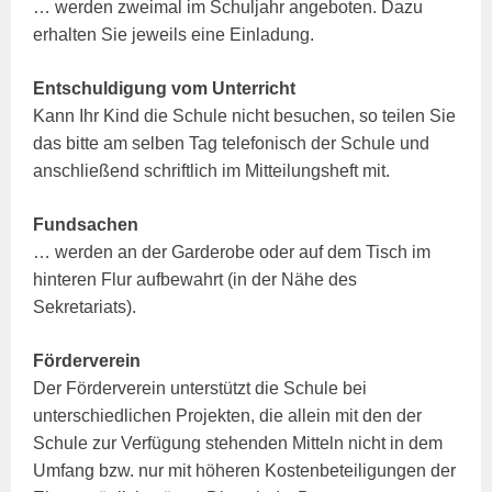
… werden zweimal im Schuljahr angeboten. Dazu
erhalten Sie jeweils eine Einladung.
Entschuldigung vom Unterricht
Kann Ihr Kind die Schule nicht besuchen, so teilen Sie
das bitte am selben Tag telefonisch der Schule und
anschließend schriftlich im Mitteilungsheft mit.
Fundsachen
… werden an der Garderobe oder auf dem Tisch im
hinteren Flur aufbewahrt (in der Nähe des
Sekretariats).
Förderverein
Der Förderverein unterstützt die Schule bei
unterschiedlichen Projekten, die allein mit den der
Schule zur Verfügung stehenden Mitteln nicht in dem
Umfang bzw. nur mit höheren Kostenbeteiligungen der