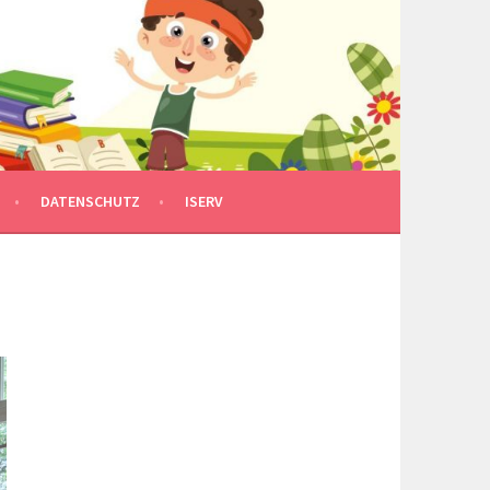
DATENSCHUTZ
ISERV