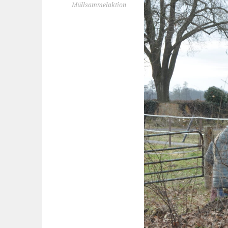
Müllsammelaktion