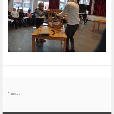
Anmelden