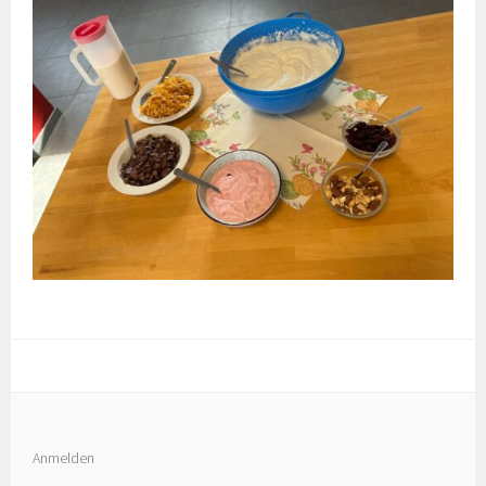
Anmelden