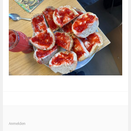
Anmelden