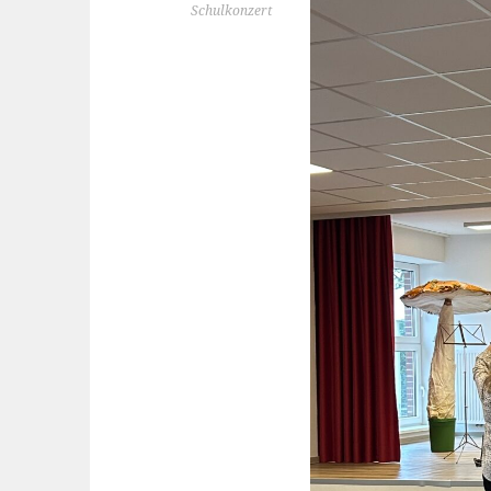
Schulkonzert