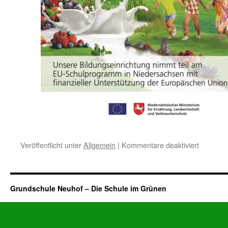
für
Veröffentlicht unter
Allgemein
|
Kommentare deaktiviert
Schulobs
Grundschule Neuhof – Die Schule im Grünen