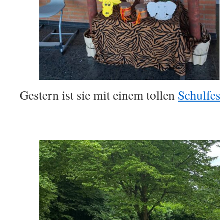
Gestern ist sie mit einem tollen
Schulfes