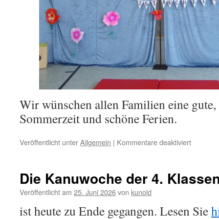
Wir wünschen allen Familien eine gute,
Sommerzeit und schöne Ferien.
für
Veröffentlicht unter
Allgemein
|
Kommentare deaktiviert
Schöne
Sommerf
Die Kanuwoche der 4. Klass
Veröffentlicht am
25. Juni 2026
von
kunold
ist heute zu Ende gegangen. Lesen Sie
h