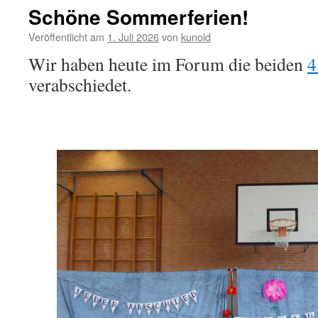
Schöne Sommerferien!
Veröffentlicht am
1. Juli 2026
von
kunold
Wir haben heute im Forum die beiden
4
verabschiedet.