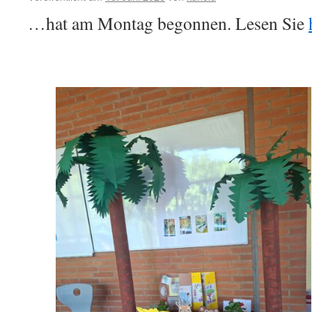
…hat am Montag begonnen. Lesen Sie