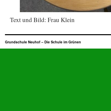
Text und Bild: Frau Klein
Grundschule Neuhof – Die Schule im Grünen