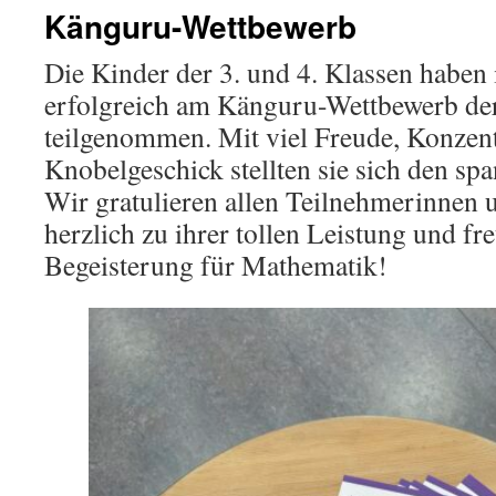
Känguru-Wettbewerb
Die Kinder der 3. und 4. Klassen haben 
erfolgreich am Känguru-Wettbewerb de
teilgenommen. Mit viel Freude, Konzen
Knobelgeschick stellten sie sich den s
Wir gratulieren allen Teilnehmerinnen
herzlich zu ihrer tollen Leistung und fr
Begeisterung für Mathematik!