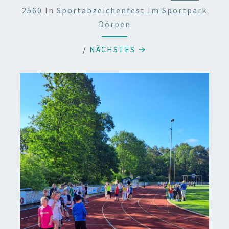
2560
In
Sportabzeichenfest Im Sportpark
Dörpen
/
NÄCHSTES →